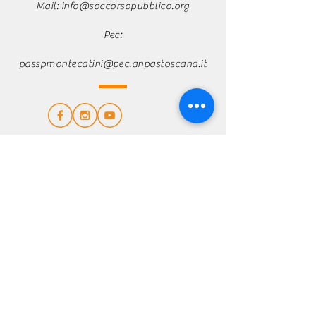
Mail:
info@soccorsopubblico.org
Pec:
passpmontecatini@pec.anpastoscana.it