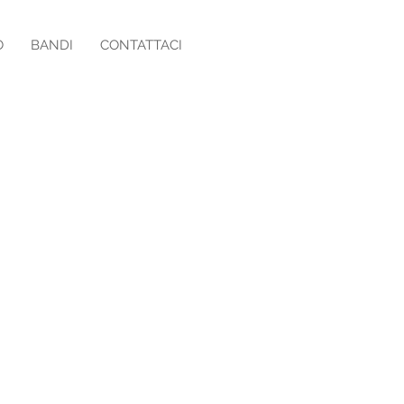
O
BANDI
CONTATTACI