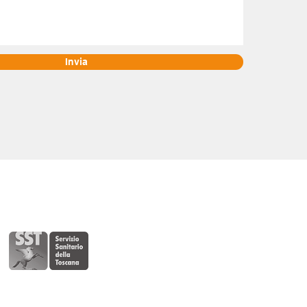
Invia