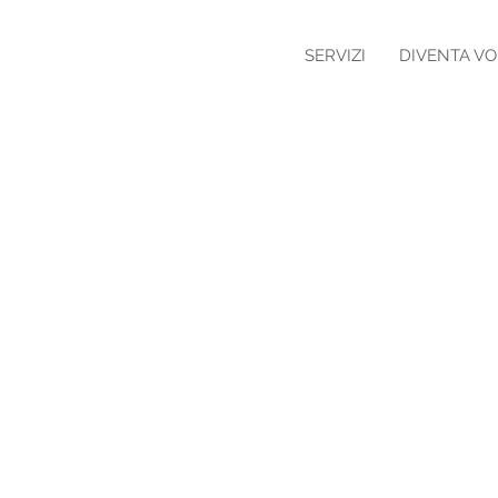
SERVIZI
DIVENTA V