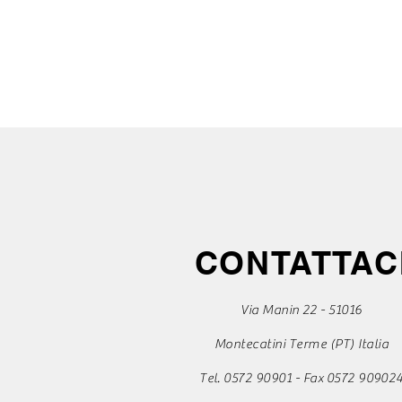
CONTATTAC
Via Manin 22 - 51016
Montecatini Terme (PT) Italia
Tel. 0572 90901 - Fax 0572 90902