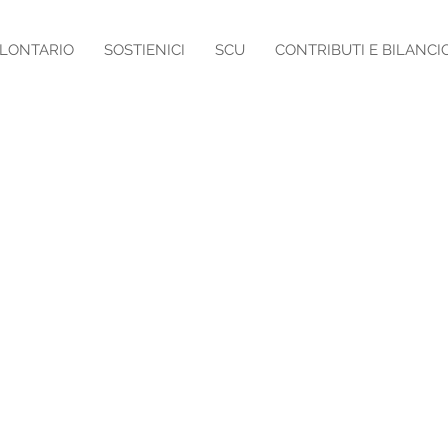
OLONTARIO
SOSTIENICI
SCU
CONTRIBUTI E BILANCI