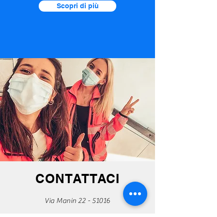
Scopri di più
CONTATTACI
Via Manin
22 - 51016